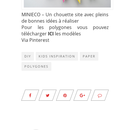
MINIECO – Un chouette site
avec pleins
de bonnes idées à réaliser
Pour les polygones vous pouvez
télécharger
ICI
les modèles
Via
Pinterest
DIY
KIDS INSPIRATION
PAPER
POLYGONES