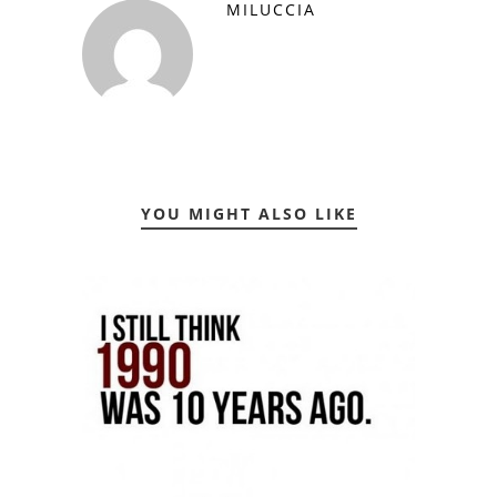
MILUCCIA
YOU MIGHT ALSO LIKE