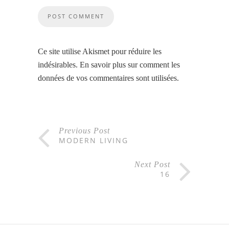
Ce site utilise Akismet pour réduire les
indésirables.
En savoir plus sur comment les
données de vos commentaires sont utilisées
.
Previous Post
MODERN LIVING
Next Post
16