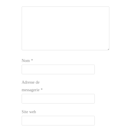
Nom
*
Adresse de
messagerie
*
Site web