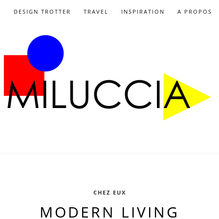
X
DESIGN TROTTER
TRAVEL
INSPIRATION
A PROPOS
CHEZ EUX
MODERN LIVING