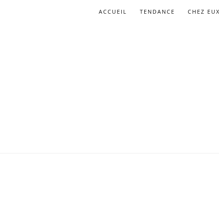
ACCUEIL
TENDANCE
CHEZ EU