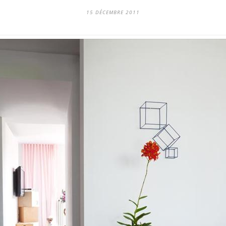
15 DÉCEMBRE 2011