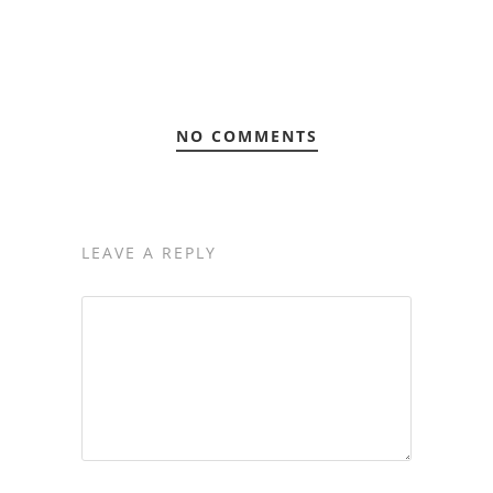
NO COMMENTS
LEAVE A REPLY