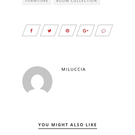
FURNITURE
ROOM COLLECTION
MILUCCIA
YOU MIGHT ALSO LIKE