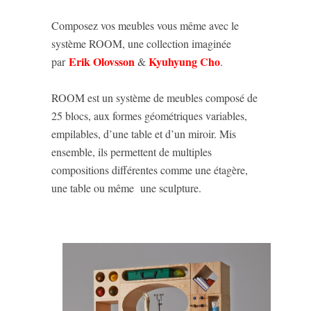
Composez vos meubles vous même avec le
système ROOM, une collection imaginée
Erik Olovsson
Kyuhyung Cho
par
&
.
ROOM est un système de meubles composé de
25 blocs, aux formes géométriques variables,
empilables, d’une table et d’un miroir. Mis
ensemble, ils permettent de multiples
compositions différentes comme une étagère,
une table ou même une sculpture.