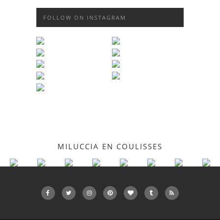
FOLLOW ON INSTAGRAM
MILUCCIA EN COULISSES