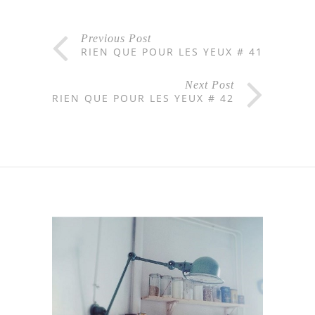
Previous Post
RIEN QUE POUR LES YEUX # 41
Next Post
RIEN QUE POUR LES YEUX # 42