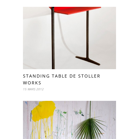
STANDING TABLE DE STOLLER
WORKS
15 MARS 2012