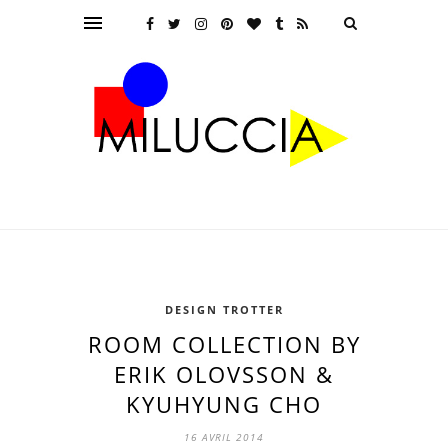
DESIGN TROTTER
ROOM COLLECTION BY
ERIK OLOVSSON &
KYUHYUNG CHO
16 AVRIL 2014