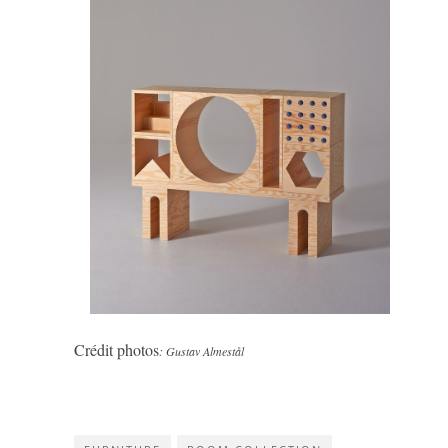
Crédit photos
: Gustav Almestål