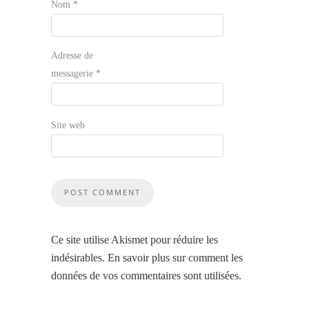
Nom
*
Adresse de
messagerie
*
Site web
Ce site utilise Akismet pour réduire les
indésirables.
En savoir plus sur comment les
données de vos commentaires sont utilisées
.