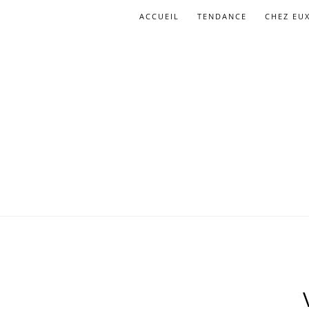
ACCUEIL
TENDANCE
CHEZ EU