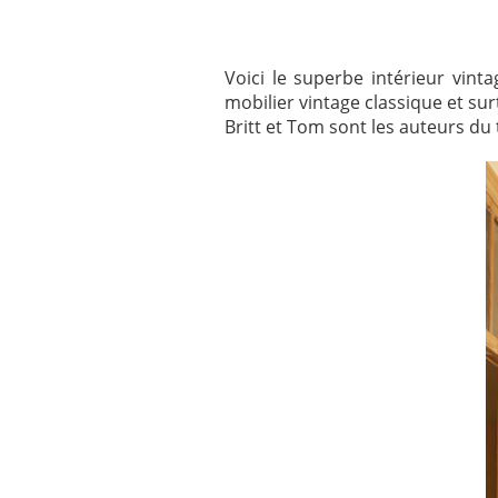
Voici le superbe intérieur vint
mobilier vintage classique et su
Britt et Tom sont les auteurs d