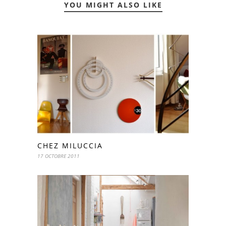
YOU MIGHT ALSO LIKE
CHEZ MILUCCIA
17 OCTOBRE 2011