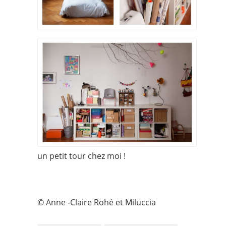
un petit tour chez moi !
© Anne -Claire Rohé et Miluccia