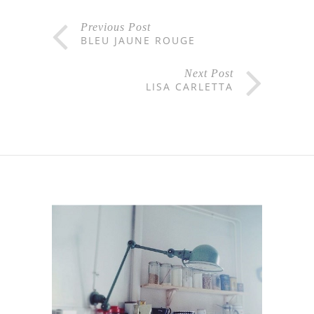
Previous Post
BLEU JAUNE ROUGE
Next Post
LISA CARLETTA