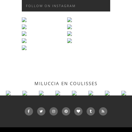
FOLLOW ON INSTAGRAM
MILUCCIA EN COULISSES