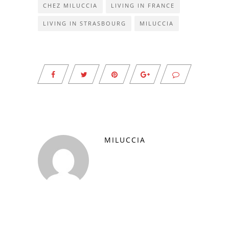
CHEZ MILUCCIA
LIVING IN FRANCE
LIVING IN STRASBOURG
MILUCCIA
MILUCCIA