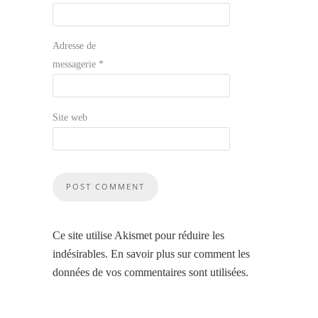
Adresse de
messagerie
*
Site web
Ce site utilise Akismet pour réduire les
indésirables.
En savoir plus sur comment les
données de vos commentaires sont utilisées
.