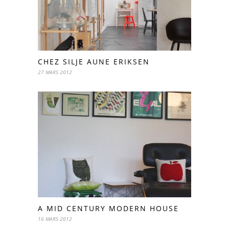
CHEZ SILJE AUNE ERIKSEN
27 MARS 2012
A MID CENTURY MODERN HOUSE
16 MARS 2012