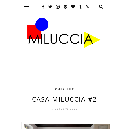
CHEZ EUX
CASA MILUCCIA #2
6 OCTOBRE 2012