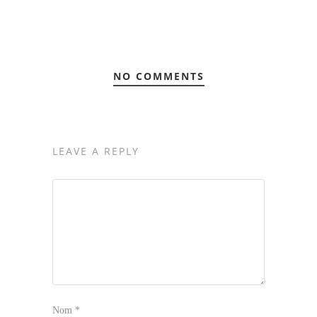
NO COMMENTS
LEAVE A REPLY
Nom
*