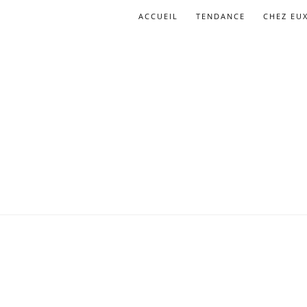
ACCUEIL
TENDANCE
CHEZ EU