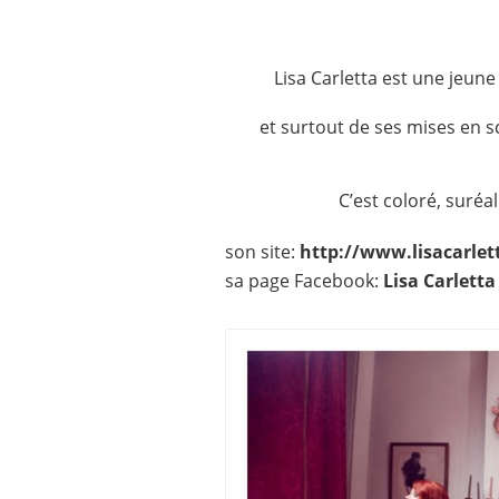
Lisa Carletta est une jeune
et surtout de ses mises en 
C’est coloré, suréa
son site:
http://www.lisacarlet
sa page Facebook:
Lisa Carletta