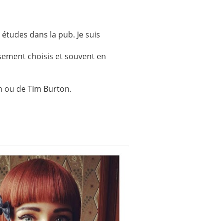
 études dans la pub. Je suis
sement choisis et souvent en
ch ou de Tim Burton.