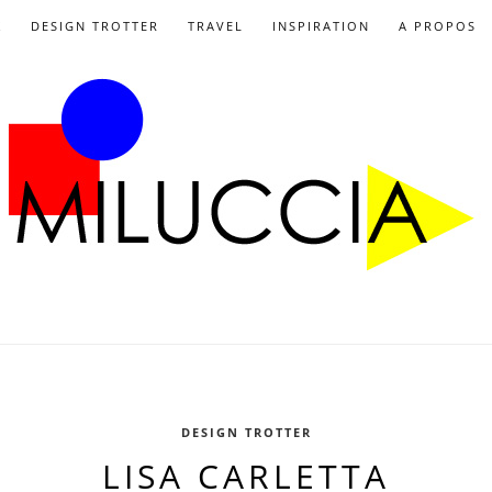
X
DESIGN TROTTER
TRAVEL
INSPIRATION
A PROPOS
DESIGN TROTTER
LISA CARLETTA