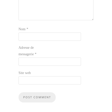
Nom
*
Adresse de
messagerie
*
Site web