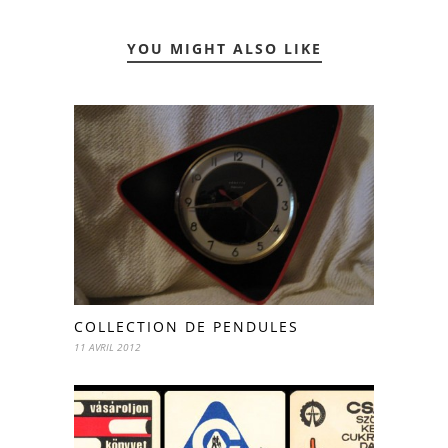
YOU MIGHT ALSO LIKE
COLLECTION DE PENDULES
11 AVRIL 2012