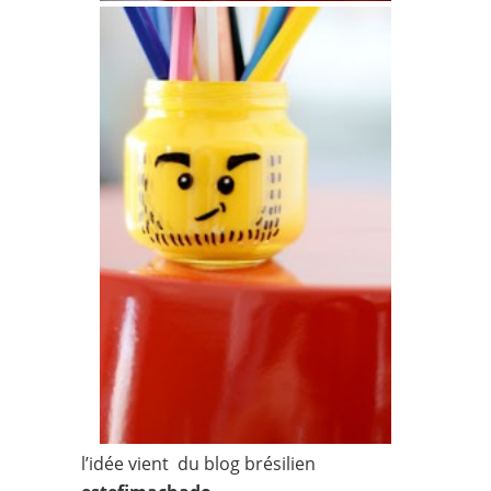
l’idée vient du blog brésilien