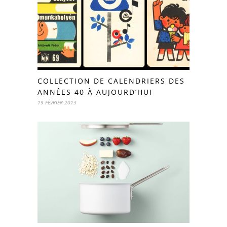
COLLECTION DE CALENDRIERS DES
ANNÉES 40 À AUJOURD’HUI
19 FÉVRIER 2013