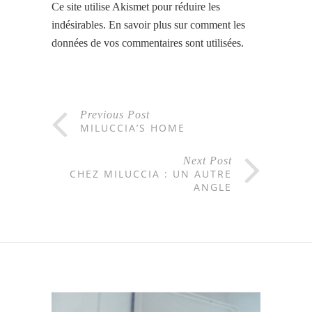
Ce site utilise Akismet pour réduire les
indésirables.
En savoir plus sur comment les
données de vos commentaires sont utilisées
.
Previous Post
MILUCCIA’S HOME
Next Post
CHEZ MILUCCIA : UN AUTRE
ANGLE