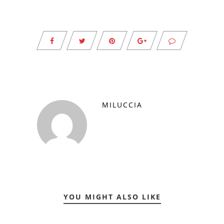
MILUCCIA
YOU MIGHT ALSO LIKE