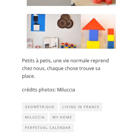
Petits à petis, une vie normale reprend
chez nous, chaque chose trouve sa
place.
crédits photos: Miluccia
GEOMÉTRIQUE
LIVING IN FRANCE
MILUCCIA
MY HOME
PERPETUAL CALENDAR