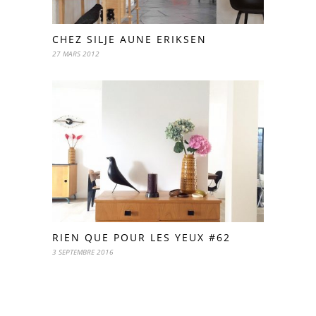
CHEZ SILJE AUNE ERIKSEN
27 MARS 2012
RIEN QUE POUR LES YEUX #62
3 SEPTEMBRE 2016