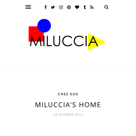
CHEZ EUX
MILUCCIA’S HOME
23 OCTOBRE 2012