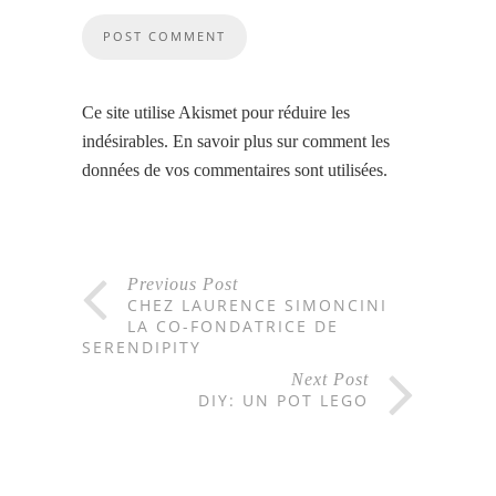
Ce site utilise Akismet pour réduire les
indésirables.
En savoir plus sur comment les
données de vos commentaires sont utilisées
.
Previous Post
CHEZ LAURENCE SIMONCINI
LA CO-FONDATRICE DE
SERENDIPITY
Next Post
DIY: UN POT LEGO