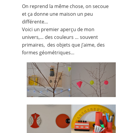
On reprend la même chose, on secoue
et ça donne une maison un peu
différente…
Voici un premier aperçu de mon
univers,… des couleurs … souvent
primaires, des objets que j’aime, des
formes géométriques…