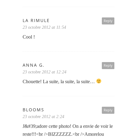
LA RIMULE
Reply
23 octobre 2012 at 11:54
Cool !
ANNA G.
Reply
23 octobre 2012 at 12:24
Chouette! La suite, la suite, la suite…
BLOOMS
Reply
23 octobre 2012 at 2:24
J&#39;adore cette photo! On a envie de voir le
reste!!!<br />BIZZZZZZ.<br />Amorelou