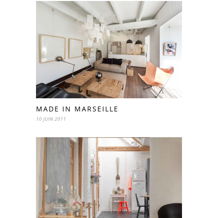
MADE IN MARSEILLE
10 JUIN 2011