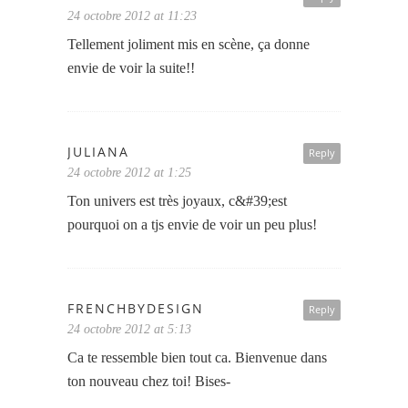
24 octobre 2012 at 11:23
Tellement joliment mis en scène, ça donne
envie de voir la suite!!
JULIANA
Reply
24 octobre 2012 at 1:25
Ton univers est très joyaux, c&#39;est
pourquoi on a tjs envie de voir un peu plus!
FRENCHBYDESIGN
Reply
24 octobre 2012 at 5:13
Ca te ressemble bien tout ca. Bienvenue dans
ton nouveau chez toi! Bises-