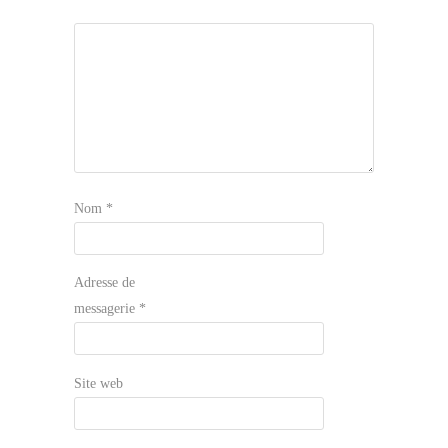
Nom
*
Adresse de
messagerie
*
Site web