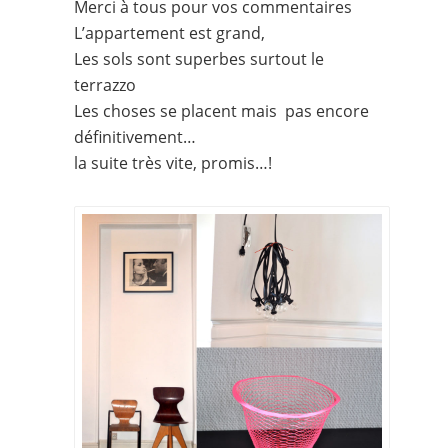
Merci à tous pour vos commentaires
L’appartement est grand,
Les sols sont superbes surtout le
terrazzo
Les choses se placent mais pas encore
définitivement…
la suite très vite, promis…!