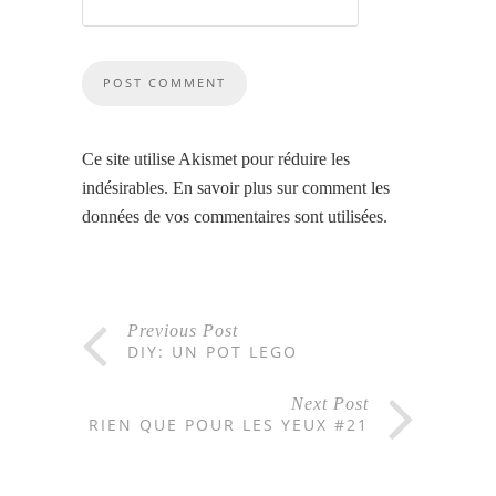
Ce site utilise Akismet pour réduire les
indésirables.
En savoir plus sur comment les
données de vos commentaires sont utilisées
.
Previous Post
DIY: UN POT LEGO
Next Post
RIEN QUE POUR LES YEUX #21