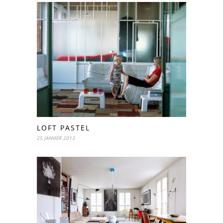
LOFT PASTEL
25 JANVIER 2013