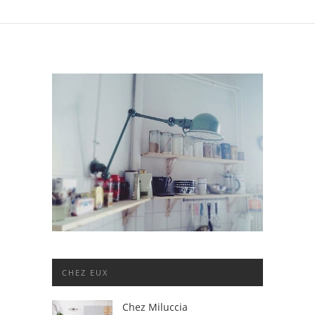
CHEZ EUX
Chez Miluccia