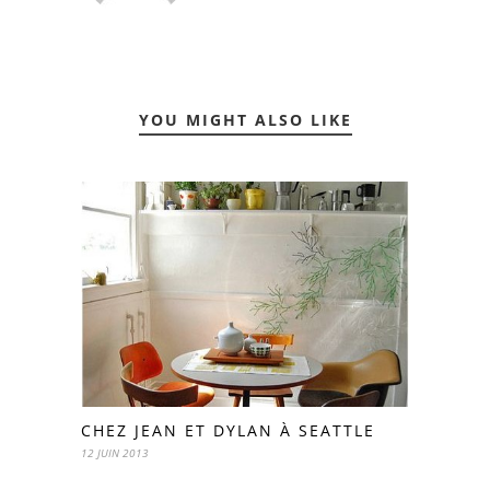
YOU MIGHT ALSO LIKE
CHEZ JEAN ET DYLAN À SEATTLE
12 JUIN 2013