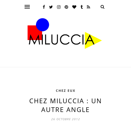
CHEZ EUX
CHEZ MILUCCIA : UN
AUTRE ANGLE
26 OCTOBRE 2012