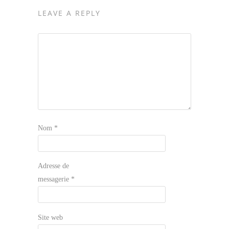
LEAVE A REPLY
Nom
*
Adresse de
messagerie
*
Site web