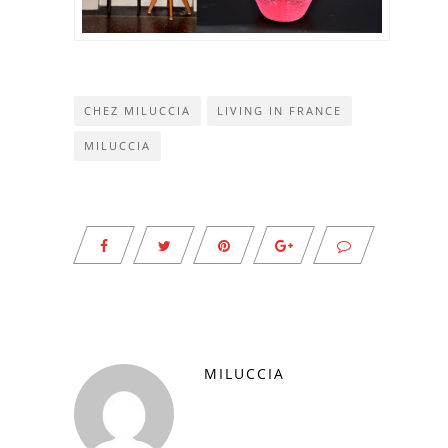
CHEZ MILUCCIA
LIVING IN FRANCE
MILUCCIA
MILUCCIA